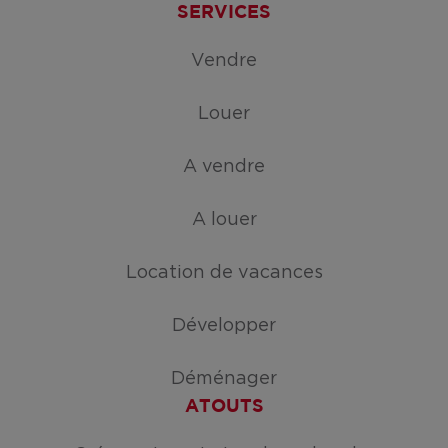
SERVICES
Vendre
Louer
A vendre
A louer
Location de vacances
Développer
Déménager
ATOUTS