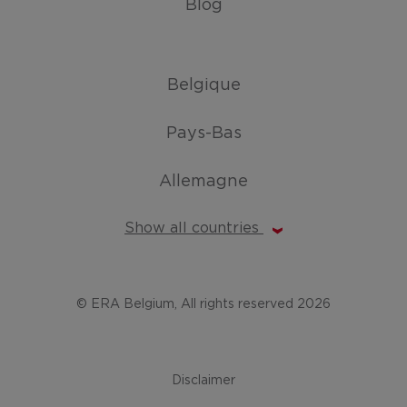
Blog
Belgique
Pays-Bas
Allemagne
Show all countries
© ERA Belgium, All rights reserved 2026
Disclaimer