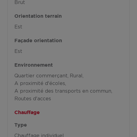
Brut
Orientation terrain
Est
Façade orientation
Est
Environnement
Quartier commerçant
Rural
A proximité d'écoles
A proximité des transports en commun
Routes d'acces
Chauffage
Type
Chauffage individuel