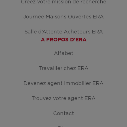
Créez votre mission de recherche
Journée Maisons Ouvertes ERA
Salle d’Attente Acheteurs ERA
A PROPOS D'ERA
Alfabet
Travailler chez ERA
Devenez agent immobilier ERA
Trouvez votre agent ERA
Contact