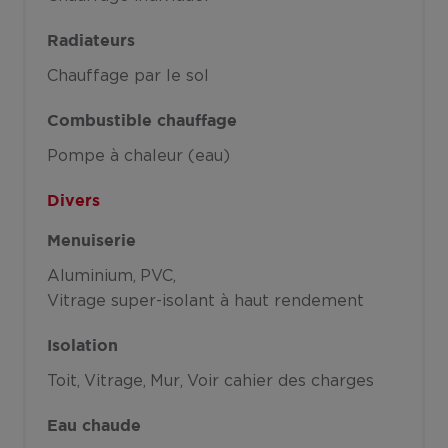
Radiateurs
Chauffage par le sol
Combustible chauffage
Pompe à chaleur (eau)
Divers
Menuiserie
Aluminium
PVC
Vitrage super-isolant à haut rendement
Isolation
Toit
Vitrage
Mur
Voir cahier des charges
Eau chaude