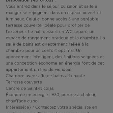
Disposition (4D 01.02) :
Vous entrez dans le séjour, où salon et salle à
manger se rejoignent dans un espace ouvert et
lumineux. Celui-ci donne accès à une agréable
terrasse couverte, idéale pour profiter de
l’extérieur. Le hall dessert un WC séparé, un
espace de rangement pratique et la chambre. La
salle de bains est directement reliée à la
chambre pour un confort optimal. Un
agencement intelligent, des finitions soignées et
une conception économe en énergie font de cet
appartement un lieu de vie idéal.
Chambre avec salle de bains attenante
Terrasse couverte
Centre de Saint-Nicolas
Économe en énergie : E30, pompe à chaleur,
chauffage au sol
Intéressé(e) ? Contactez votre spécialiste en