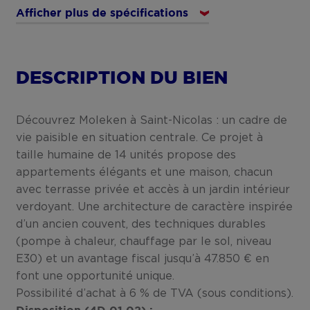
Afficher plus de spécifications
DESCRIPTION DU BIEN
Découvrez Moleken à Saint-Nicolas : un cadre de
vie paisible en situation centrale. Ce projet à
taille humaine de 14 unités propose des
appartements élégants et une maison, chacun
avec terrasse privée et accès à un jardin intérieur
verdoyant. Une architecture de caractère inspirée
d’un ancien couvent, des techniques durables
(pompe à chaleur, chauffage par le sol, niveau
E30) et un avantage fiscal jusqu’à 47.850 € en
font une opportunité unique.
Possibilité d’achat à 6 % de TVA (sous conditions).