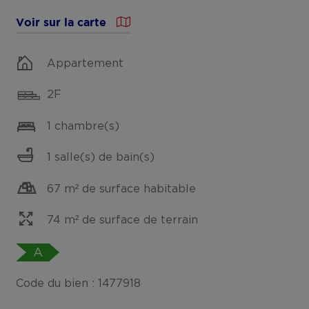
Voir sur la carte
Appartement
2F
1 chambre(s)
1 salle(s) de bain(s)
67 m² de surface habitable
74 m² de surface de terrain
A
Code du bien : 1477918