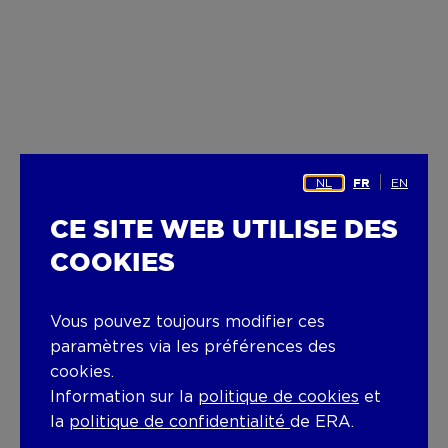
NL
EN
FR
CE SITE WEB UTILISE DES
COOKIES
Vous pouvez toujours modifier ces
paramètres via les préférences des
cookies.
Information sur la
politique de cookies
et
la
politique de confidentialité
de ERA.