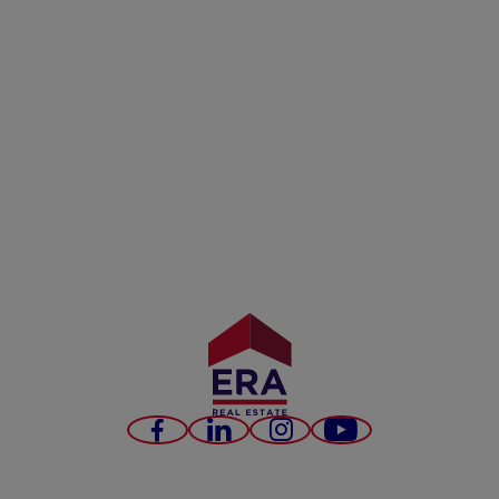
Facebook
LinkedIn
Instagram
YouTube