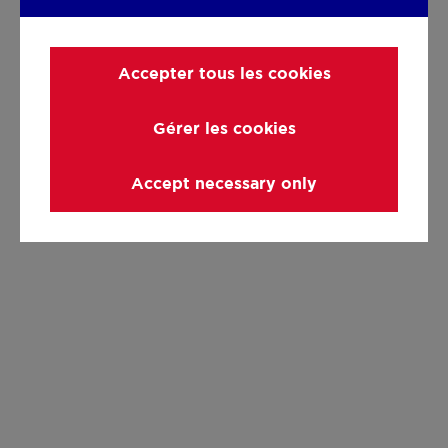
Accepter tous les cookies
Gérer les cookies
Accept necessary only