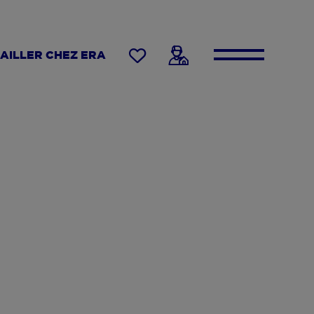
AILLER CHEZ ERA