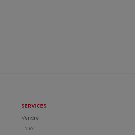
SERVICES
Vendre
Louer