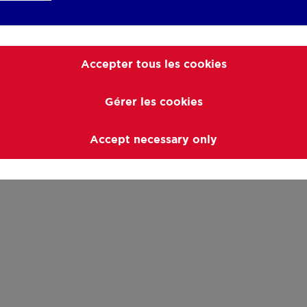
Accepter tous les cookies
Gérer les cookies
Accept necessary only