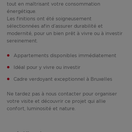
tout en maîtrisant votre consommation
énergétique.
Les finitions ont été soigneusement
sélectionnées afin d’assurer durabilité et
modernité, pour un bien prêt à vivre ou à investir
sereinement.
Appartements disponibles immédiatement
Idéal pour y vivre ou investir
Cadre verdoyant exceptionnel à Bruxelles
Ne tardez pas à nous contacter pour organiser
votre visite et découvrir ce projet qui allie
confort, luminosité et nature.