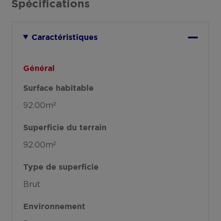
Spécifications
Caractéristiques
Général
Surface habitable
92.00m²
Superficie du terrain
92.00m²
Type de superficie
Brut
Environnement