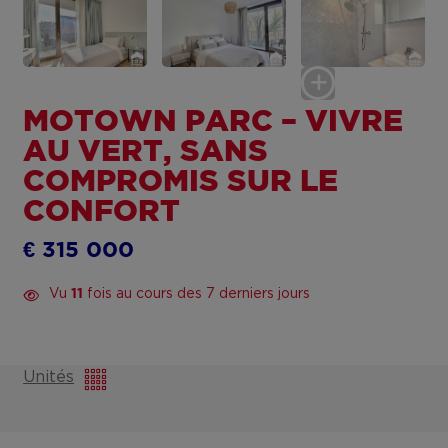
MOTOWN PARC – VIVRE
AU VERT, SANS
COMPROMIS SUR LE
CONFORT
€ 315 000
Vu
fois au cours des 7 derniers jours
11
Unités