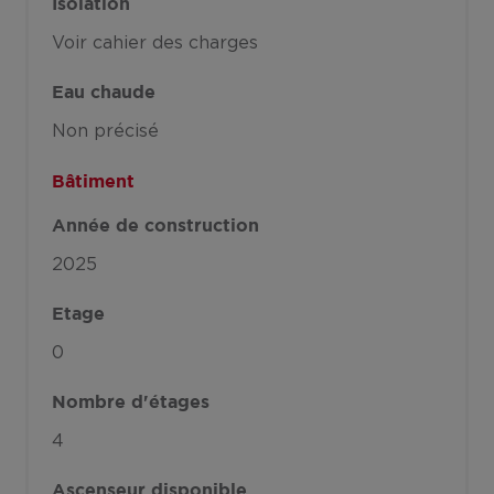
Isolation
Voir cahier des charges
Eau chaude
Non précisé
Bâtiment
Année de construction
2025
Etage
0
Nombre d'étages
4
Ascenseur disponible