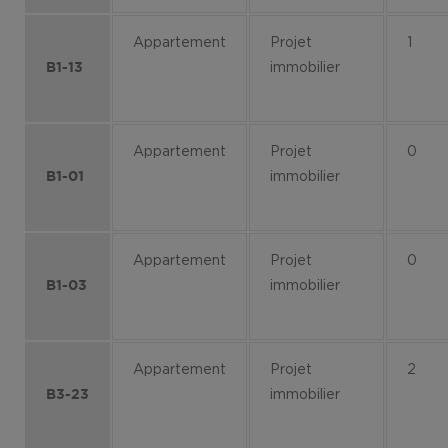
Appartement
Projet
1
immobilier
B1-13
Appartement
Projet
0
immobilier
B1-01
Appartement
Projet
0
immobilier
B1-03
Appartement
Projet
2
immobilier
B3-23