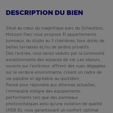
DESCRIPTION DU BIEN
Situé au cœur du magnifique parc du Scheutbos,
Motown Parc vous propose 31 appartements
lumineux, du studio au 3 chambres, tous dotés de
belles terrasses et/ou de jardins privatifs.
Dès l’entrée, vous serez séduits par la luminosité
exceptionnelle des espaces de vie. Les séjours,
ouverts sur l’extérieur, offrent des vues dégagées
sur la verdure environnante, créant un cadre de
vie paisible et agréable au quotidien.
Pensé pour répondre aux attentes actuelles,
l’immeuble intègre des équipements
performants tels que des panneaux
photovoltaïques ainsi qu’une isolation de qualité
(PEB B), vous garantissant un confort optimal