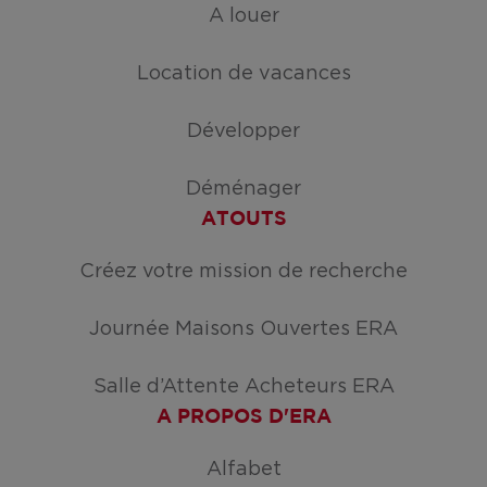
A louer
Location de vacances
Développer
Déménager
ATOUTS
Créez votre mission de recherche
Journée Maisons Ouvertes ERA
Salle d’Attente Acheteurs ERA
A PROPOS D'ERA
Alfabet