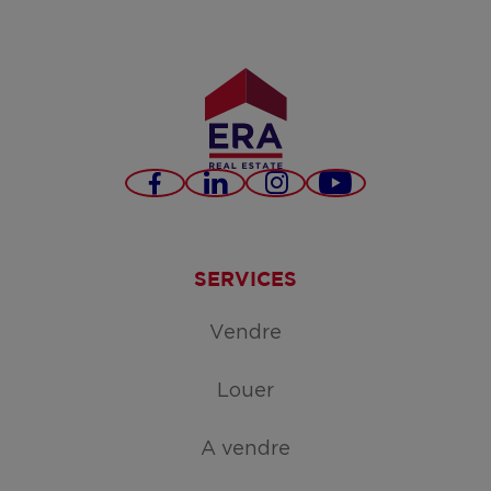
Facebook
LinkedIn
Instagram
YouTube
SERVICES
Vendre
Louer
A vendre