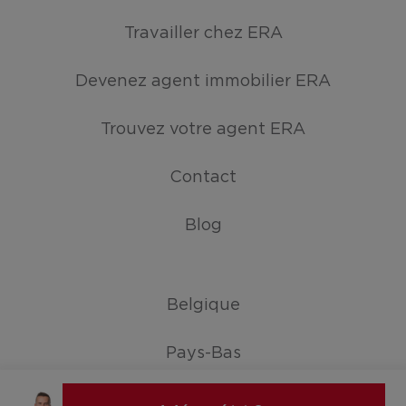
Travailler chez ERA
Devenez agent immobilier ERA
Trouvez votre agent ERA
Contact
Blog
Belgique
Pays-Bas
Allemagne