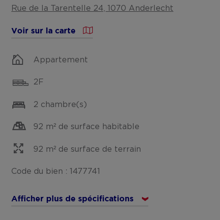
Rue de la Tarentelle 24, 1070 Anderlecht
Voir sur la carte
Appartement
2F
2 chambre(s)
92 m² de surface habitable
92 m² de surface de terrain
Code du bien : 1477741
Afficher plus de spécifications