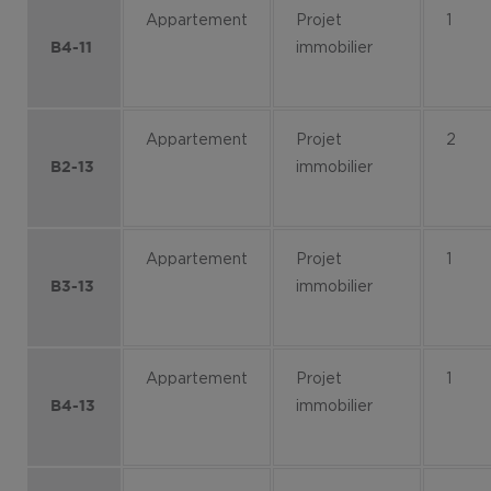
Appartement
Projet
1
immobilier
B4-11
Appartement
Projet
2
immobilier
B2-13
Appartement
Projet
1
immobilier
B3-13
Appartement
Projet
1
immobilier
B4-13