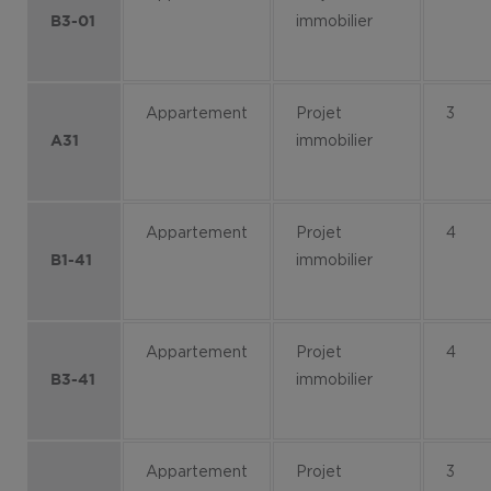
immobilier
B3-01
Appartement
Projet
3
immobilier
A31
Appartement
Projet
4
immobilier
B1-41
Appartement
Projet
4
immobilier
B3-41
Appartement
Projet
3