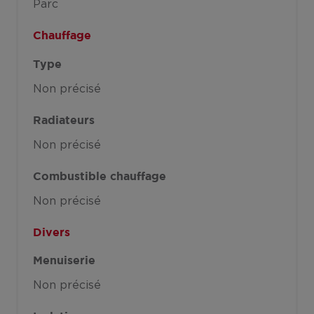
Parc
Chauffage
Type
Non précisé
Radiateurs
Non précisé
Combustible chauffage
Non précisé
Divers
Menuiserie
Non précisé