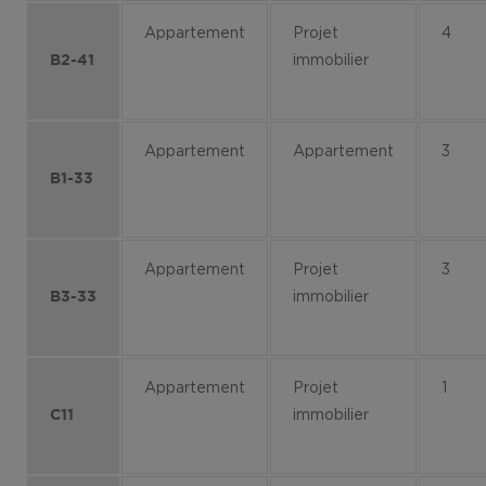
Appartement
Projet
4
immobilier
B2-41
Appartement
Appartement
3
B1-33
Appartement
Projet
3
immobilier
B3-33
Appartement
Projet
1
immobilier
C11