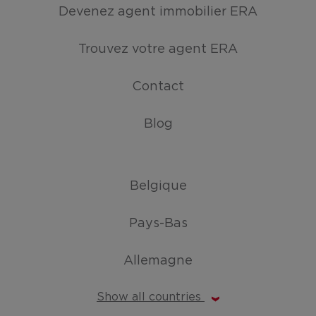
Devenez agent immobilier ERA
Trouvez votre agent ERA
Contact
Blog
Belgique
Pays-Bas
Allemagne
Show all countries