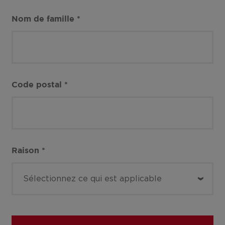
Nom de famille
*
Code postal
*
Raison
*