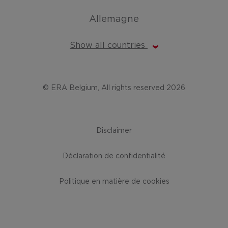
Allemagne
Show all countries
© ERA Belgium, All rights reserved 2026
Disclaimer
Déclaration de confidentialité
Politique en matière de cookies