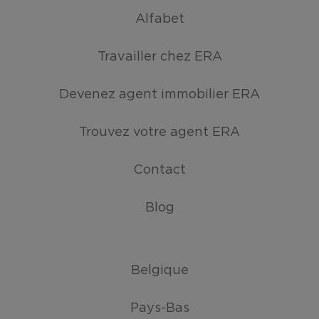
Alfabet
Travailler chez ERA
Devenez agent immobilier ERA
Trouvez votre agent ERA
Contact
Blog
Belgique
Pays-Bas