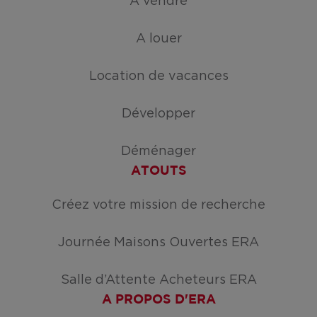
A vendre
A louer
Location de vacances
Développer
Déménager
ATOUTS
Créez votre mission de recherche
Journée Maisons Ouvertes ERA
Salle d’Attente Acheteurs ERA
A PROPOS D'ERA