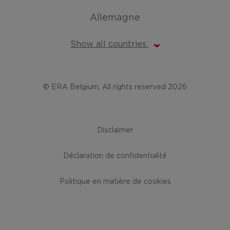
Allemagne
Show all countries
© ERA Belgium, All rights reserved 2026
Disclaimer
Déclaration de confidentialité
Politique en matière de cookies