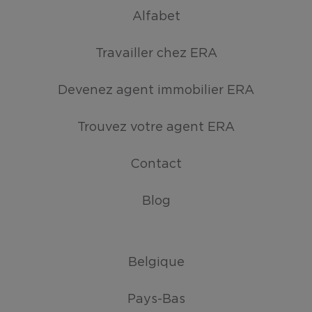
Alfabet
Travailler chez ERA
Devenez agent immobilier ERA
Trouvez votre agent ERA
Contact
Blog
Belgique
Pays-Bas