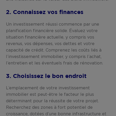
2. Connaissez vos finances
Un investissement réussi commence par une
planification financière solide. Évaluez votre
situation financière actuelle, y compris vos
revenus, vos dépenses, vos dettes et votre
capacité de crédit. Comprenez les coûts liés à
l’investissement immobilier, y compris l’achat,
l’entretien et les éventuels frais de rénovation.
3. Choisissez le bon endroit
L’emplacement de votre investissement
immobilier est peut-être le facteur le plus
déterminant pour la réussite de votre projet.
Recherchez des zones à fort potentiel de
croissance, dotées d’une bonne infrastructure et