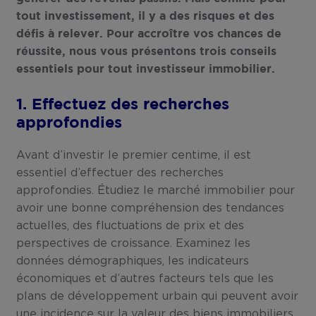
tout investissement, il y a des risques et des
défis à relever. Pour accroître vos chances de
réussite, nous vous présentons trois conseils
essentiels pour tout investisseur immobilier.
1. Effectuez des recherches
approfondies
Avant d’investir le premier centime, il est
essentiel d’effectuer des recherches
approfondies. Étudiez le marché immobilier pour
avoir une bonne compréhension des tendances
actuelles, des fluctuations de prix et des
perspectives de croissance. Examinez les
données démographiques, les indicateurs
économiques et d’autres facteurs tels que les
plans de développement urbain qui peuvent avoir
une incidence sur la valeur des biens immobiliers.