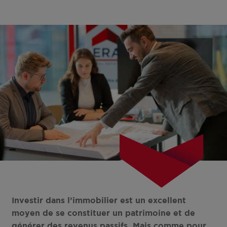
Investir dans l’immobilier est un excellent
moyen de se constituer un patrimoine et de
générer des revenus passifs. Mais comme pour