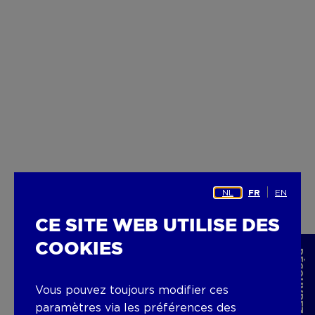
NL
EN
FR
CE SITE WEB UTILISE DES
COOKIES
Vous pouvez toujours modifier ces
paramètres via les préférences des