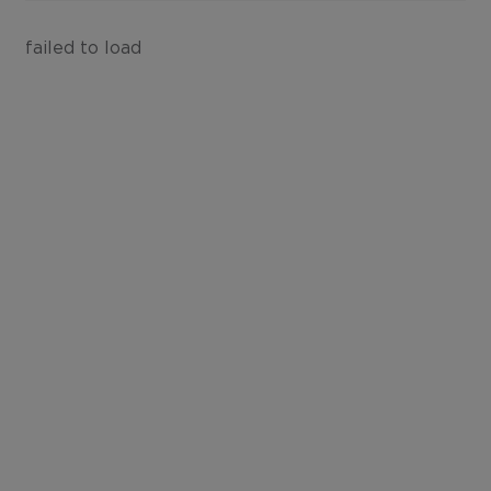
failed to load