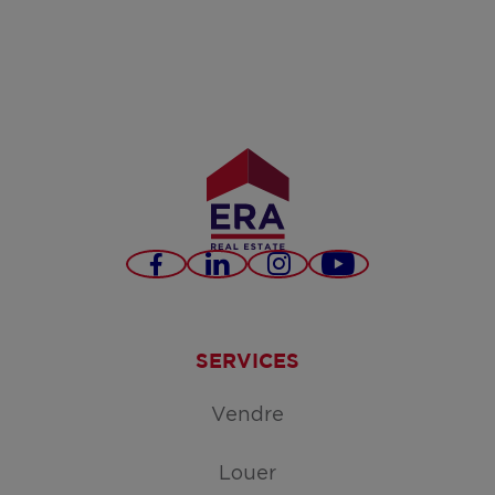
Facebook
LinkedIn
Instagram
YouTube
SERVICES
Vendre
Louer