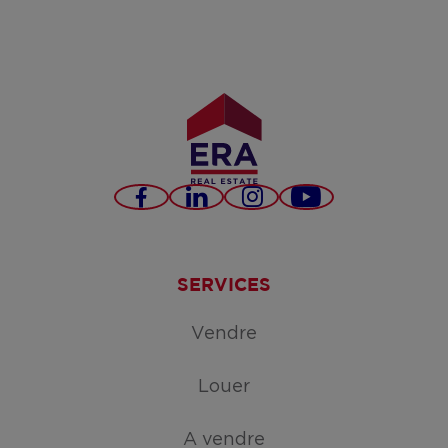
Facebook
LinkedIn
Instagram
YouTube
SERVICES
Vendre
Louer
A vendre