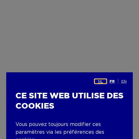
NL
EN
FR
CE SITE WEB UTILISE DES
COOKIES
Vous pouvez toujours modifier ces
paramètres via les préférences des