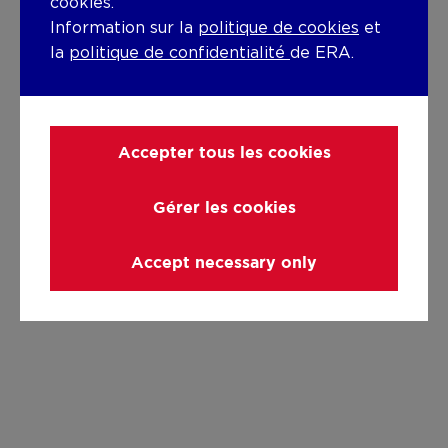
cookies.
Information sur la
politique de cookies
et
la
politique de confidentialité
de ERA.
Accepter tous les cookies
Gérer les cookies
Accept necessary only