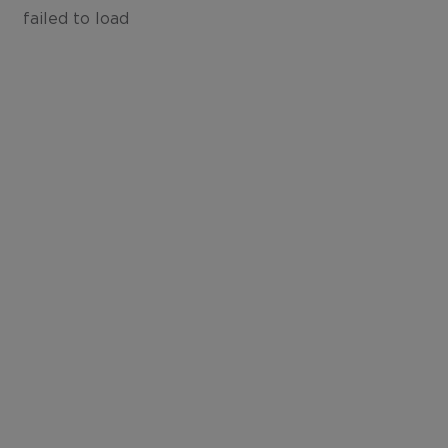
failed to load