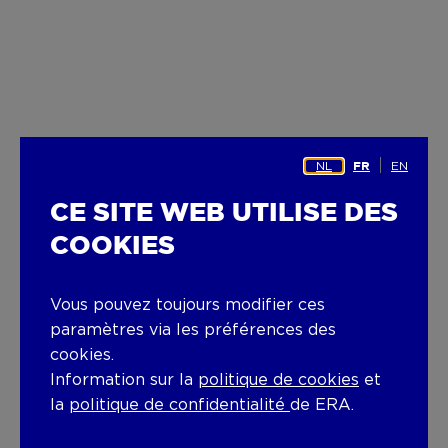
NL
EN
FR
CE SITE WEB UTILISE DES
COOKIES
Vous pouvez toujours modifier ces
paramètres via les préférences des
cookies.
Information sur la
politique de cookies
et
la
politique de confidentialité
de ERA.