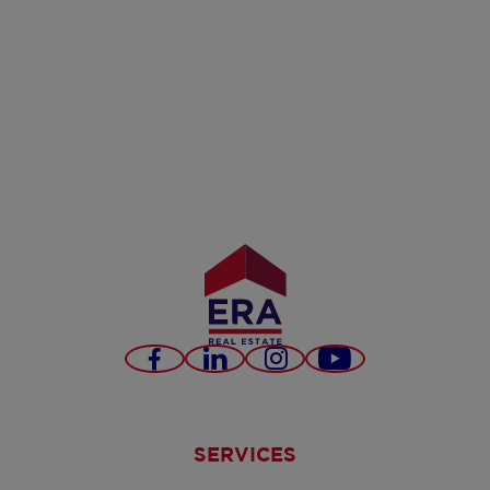
Facebook
LinkedIn
Instagram
YouTube
SERVICES