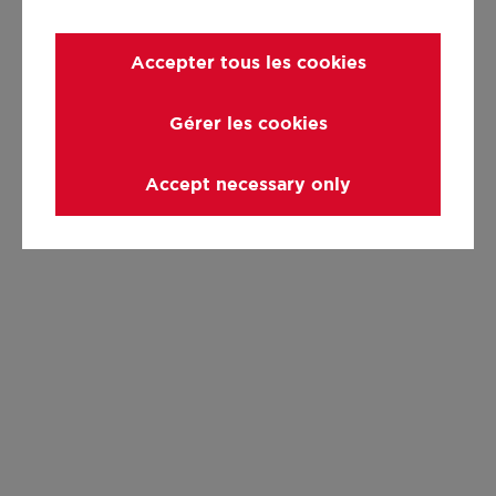
Accepter tous les cookies
Gérer les cookies
Accept necessary only