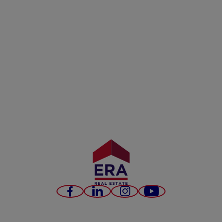
Facebook
LinkedIn
Instagram
YouTube