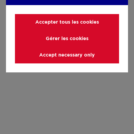
Accepter tous les cookies
Gérer les cookies
Accept necessary only