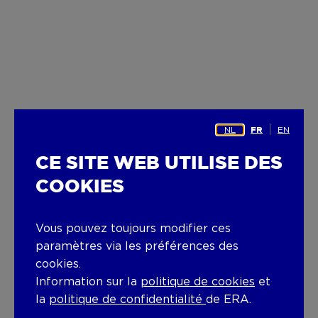
NL
EN
FR
CE SITE WEB UTILISE DES
COOKIES
Vous pouvez toujours modifier ces
paramètres via les préférences des
cookies.
Information sur la
politique de cookies
et
la
politique de confidentialité
de ERA.