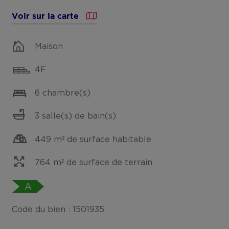
Voir sur la carte
Maison
4F
6 chambre(s)
3 salle(s) de bain(s)
449 m² de surface habitable
764 m² de surface de terrain
A
Code du bien : 1501935