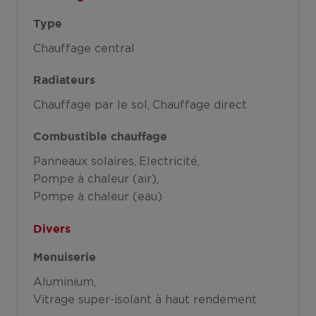
Type
Chauffage central
Radiateurs
Chauffage par le sol
Chauffage direct
Combustible chauffage
Panneaux solaires
Electricité
Pompe à chaleur (air)
Pompe à chaleur (eau)
Divers
Menuiserie
Aluminium
Vitrage super-isolant à haut rendement