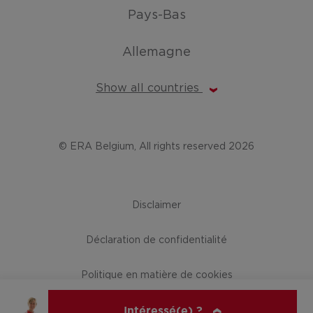
Pays-Bas
Allemagne
Show all countries
© ERA Belgium, All rights reserved 2026
Disclaimer
Déclaration de confidentialité
Politique en matière de cookies
Intéressé(e) ?