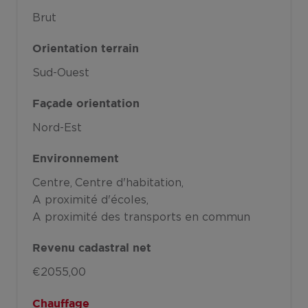
Brut
Orientation terrain
Sud-Ouest
Façade orientation
Nord-Est
Environnement
Centre
Centre d'habitation
A proximité d'écoles
A proximité des transports en commun
Revenu cadastral net
€2055,00
Chauffage