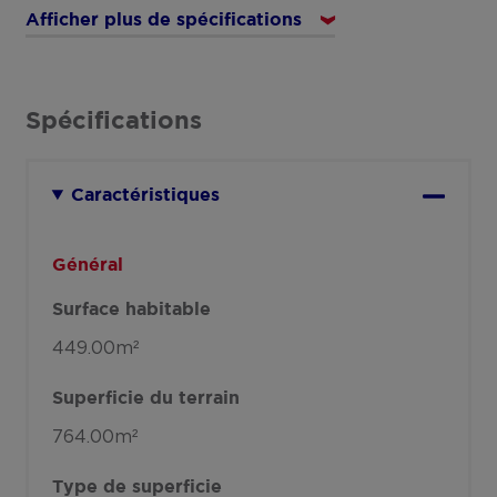
Afficher plus de spécifications
Spécifications
Caractéristiques
Général
Surface habitable
449.00m²
Superficie du terrain
764.00m²
Type de superficie