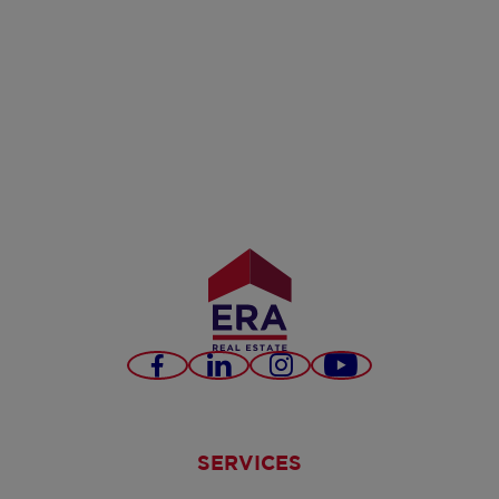
Facebook
LinkedIn
Instagram
YouTube
SERVICES