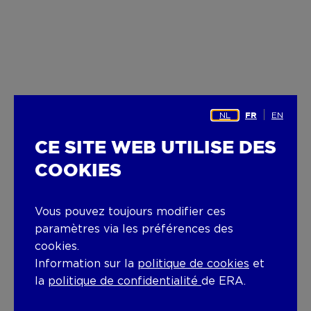
NL
EN
FR
CE SITE WEB UTILISE DES
COOKIES
Vous pouvez toujours modifier ces
paramètres via les préférences des
cookies.
Information sur la
politique de cookies
et
la
politique de confidentialité
de ERA.