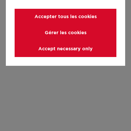
Accepter tous les cookies
Gérer les cookies
Accept necessary only