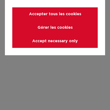
Accepter tous les cookies
Gérer les cookies
Accept necessary only