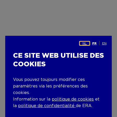
NL
EN
FR
CE SITE WEB UTILISE DES
COOKIES
Vous pouvez toujours modifier ces
paramètres via les préférences des
cookies.
Information sur la
politique de cookies
et
la
politique de confidentialité
de ERA.