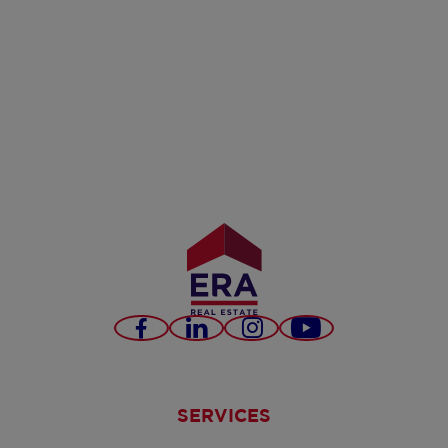
Facebook
LinkedIn
Instagram
YouTube
SERVICES