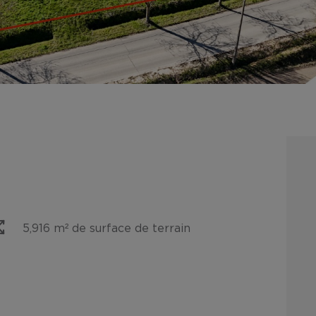
5,916 m² de surface de terrain