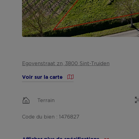
Egovenstraat zn, 3800 Sint-Truiden
Voir sur la carte
Terrain
Code du bien : 1476827