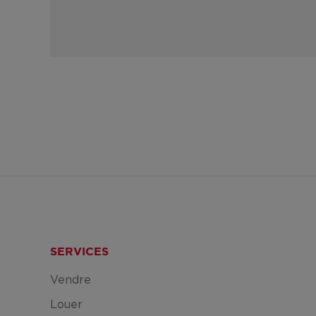
SERVICES
Vendre
Louer