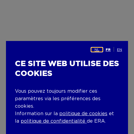
NL
EN
FR
CE SITE WEB UTILISE DES
COOKIES
Vous pouvez toujours modifier ces
paramètres via les préférences des
cookies.
Information sur la
politique de cookies
et
la
politique de confidentialité
de ERA.