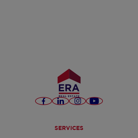
Facebook
LinkedIn
Instagram
YouTube
SERVICES