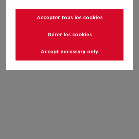
Accepter tous les cookies
Gérer les cookies
Accept necessary only