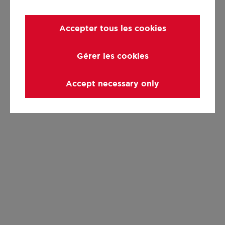
Accepter tous les cookies
Gérer les cookies
Accept necessary only