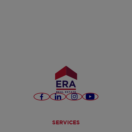
Facebook
LinkedIn
Instagram
YouTube
SERVICES