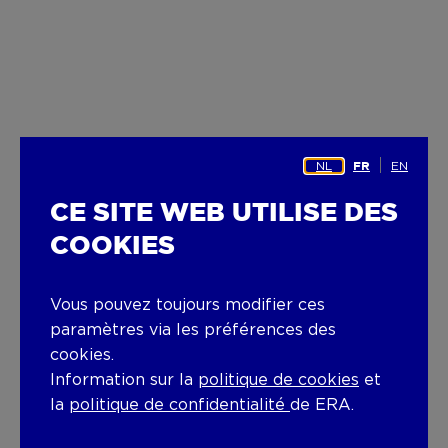
NL
EN
FR
CE SITE WEB UTILISE DES
COOKIES
Vous pouvez toujours modifier ces
paramètres via les préférences des
cookies.
Information sur la
politique de cookies
et
la
politique de confidentialité
de ERA.