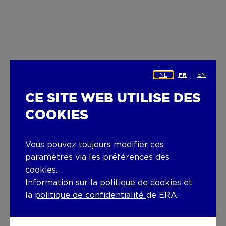
NL
EN
FR
CE SITE WEB UTILISE DES
COOKIES
Vous pouvez toujours modifier ces
paramètres via les préférences des
cookies.
Information sur la
politique de cookies
et
la
politique de confidentialité
de ERA.