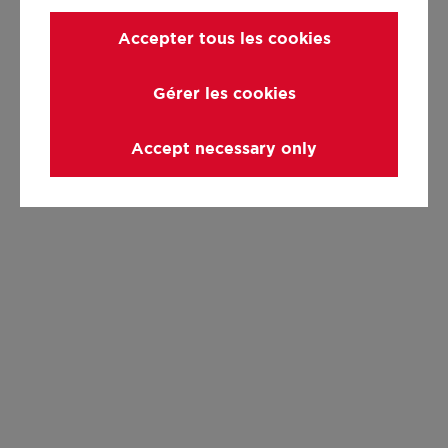
Accepter tous les cookies
Gérer les cookies
Accept necessary only