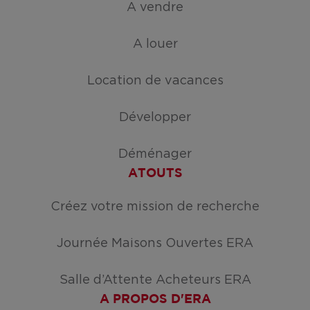
A vendre
A louer
Location de vacances
Développer
Déménager
ATOUTS
Créez votre mission de recherche
Journée Maisons Ouvertes ERA
Salle d’Attente Acheteurs ERA
A PROPOS D'ERA