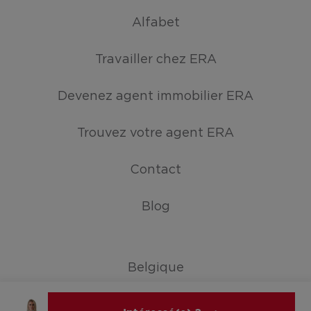
Alfabet
Travailler chez ERA
Devenez agent immobilier ERA
Trouvez votre agent ERA
Contact
Blog
Belgique
Pays-Bas