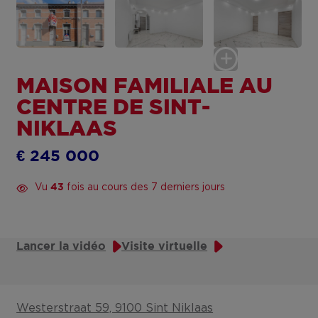
MAISON FAMILIALE AU
CENTRE DE SINT-
NIKLAAS
€ 245 000
Vu
fois au cours des 7 derniers jours
43
Lancer la vidéo
Visite virtuelle
Westerstraat 59, 9100 Sint Niklaas