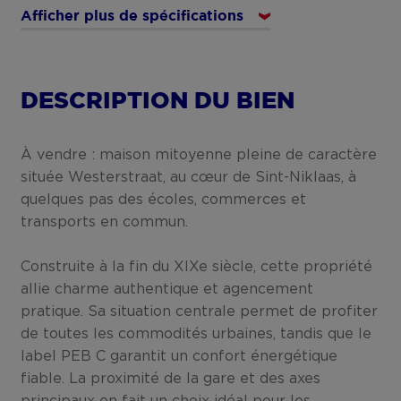
Afficher plus de spécifications
DESCRIPTION DU BIEN
À vendre : maison mitoyenne pleine de caractère
située Westerstraat, au cœur de Sint-Niklaas, à
quelques pas des écoles, commerces et
transports en commun.
Construite à la fin du XIXe siècle, cette propriété
allie charme authentique et agencement
pratique. Sa situation centrale permet de profiter
de toutes les commodités urbaines, tandis que le
label PEB C garantit un confort énergétique
fiable. La proximité de la gare et des axes