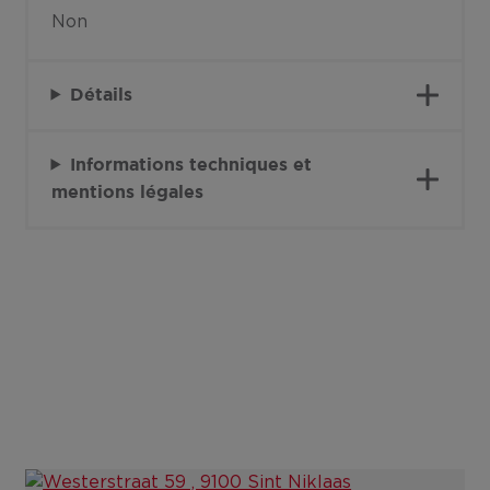
Non
Détails
Informations techniques et
mentions légales