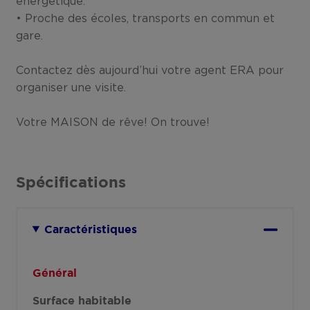
énergétique.
• Proche des écoles, transports en commun et
gare.
Contactez dès aujourd’hui votre agent ERA pour
organiser une visite.
Votre MAISON de rêve! On trouve!
Spécifications
Caractéristiques
Général
Surface habitable