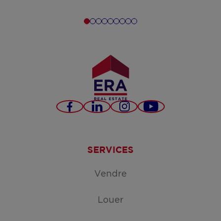
Facebook
LinkedIn
Instagram
YouTube
SERVICES
Vendre
Louer