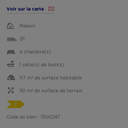
Voir sur la carte
Maison
2F
4 chambre(s)
1 salle(s) de bain(s)
117 m² de surface habitable
50 m² de surface de terrain
C
Code du bien : 1500247