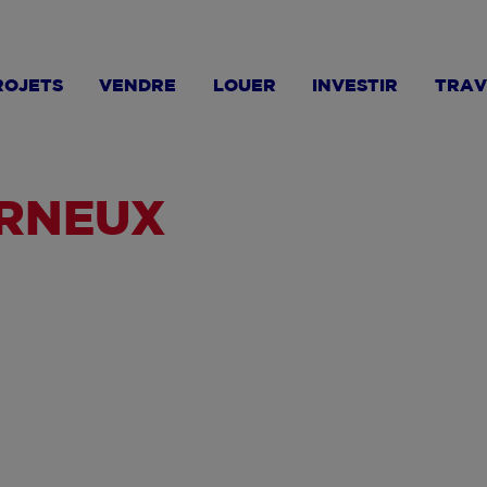
ROJETS
VENDRE
LOUER
INVESTIR
TRAV
ERNEUX