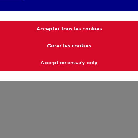
Accepter tous les cookies
Gérer les cookies
Accept necessary only