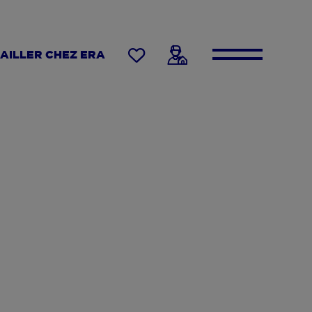
AILLER CHEZ ERA