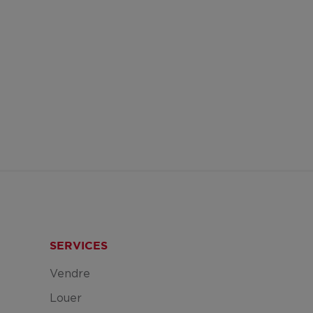
SERVICES
Vendre
Louer