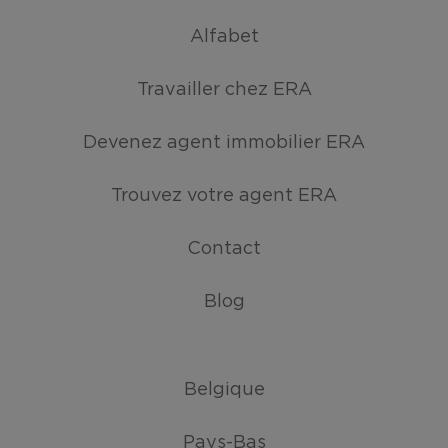
Alfabet
Travailler chez ERA
Devenez agent immobilier ERA
Trouvez votre agent ERA
Contact
Blog
Belgique
Pays-Bas