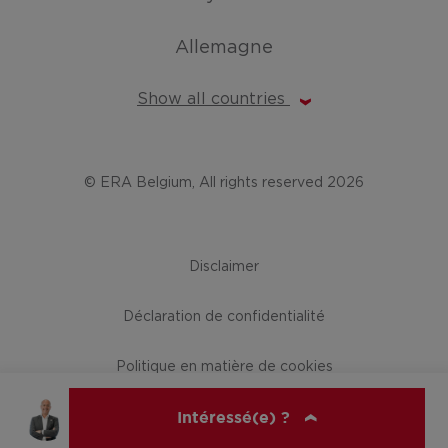
Allemagne
Show all countries
© ERA Belgium, All rights reserved 2026
Disclaimer
Déclaration de confidentialité
Politique en matière de cookies
Intéressé(e) ?