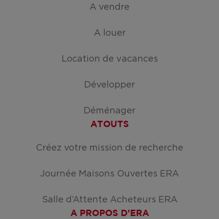
A vendre
A louer
Location de vacances
Développer
Déménager
ATOUTS
Créez votre mission de recherche
Journée Maisons Ouvertes ERA
Salle d’Attente Acheteurs ERA
A PROPOS D'ERA