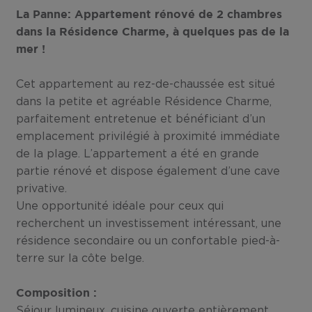
La Panne: Appartement rénové de 2 chambres
dans la Résidence Charme, à quelques pas de la
mer !
Cet appartement au rez-de-chaussée est situé
dans la petite et agréable Résidence Charme,
parfaitement entretenue et bénéficiant d’un
emplacement privilégié à proximité immédiate
de la plage. L’appartement a été en grande
partie rénové et dispose également d’une cave
privative.
Une opportunité idéale pour ceux qui
recherchent un investissement intéressant, une
résidence secondaire ou un confortable pied-à-
terre sur la côte belge.
Composition :
Séjour lumineux, cuisine ouverte entièrement