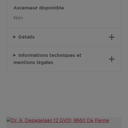
Ascenseur disponible
Non
Détails
Informations techniques et
mentions légales