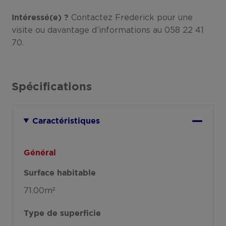
Contactez Frederick pour une
Intéressé(e) ?
visite ou davantage d’informations au 058 22 41
70.
Spécifications
Caractéristiques
Général
Surface habitable
71.00m²
Type de superficie