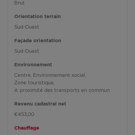
Brut
Orientation terrain
Sud-Ouest
Façade orientation
Sud-Ouest
Environnement
Centre
Environnement social
Zone touristique
A proximité des transports en commun
Revenu cadastral net
€453,00
Chauffage