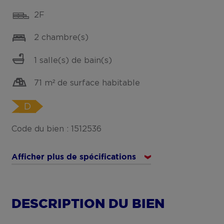
2F
2 chambre(s)
1 salle(s) de bain(s)
71 m² de surface habitable
D
Code du bien : 1512536
Afficher plus de spécifications
DESCRIPTION DU BIEN