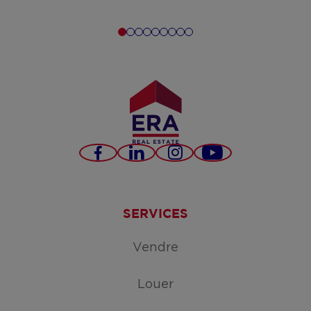
Facebook
LinkedIn
Instagram
YouTube
SERVICES
Vendre
Louer