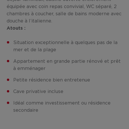
équipée avec coin repas convivial, WC séparé, 2
chambres à coucher, salle de bains moderne avec
douche à l’italienne.
Atouts :
Situation exceptionnelle à quelques pas de la
mer et de la plage
Appartement en grande partie rénové et prêt
à emménager
Petite résidence bien entretenue
Cave privative incluse
Idéal comme investissement ou résidence
secondaire