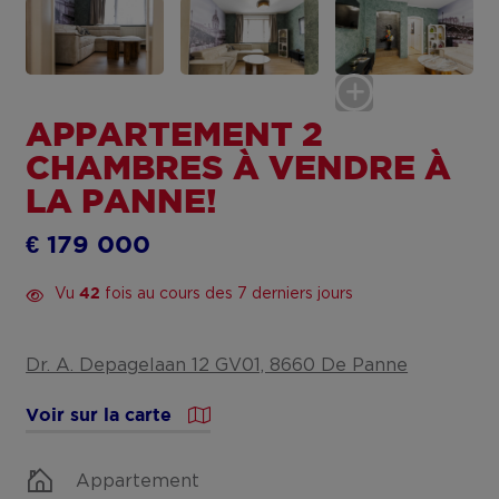
APPARTEMENT 2
CHAMBRES À VENDRE À
LA PANNE!
€ 179 000
Vu
fois au cours des 7 derniers jours
42
Dr. A. Depagelaan 12 GV01, 8660 De Panne
Voir sur la carte
Appartement