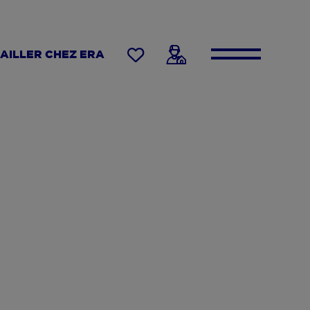
AILLER CHEZ ERA