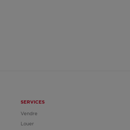
SERVICES
Vendre
Louer