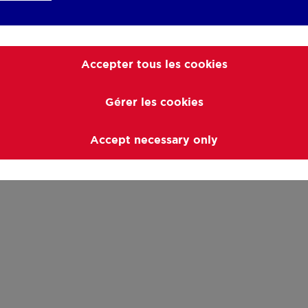
Accepter tous les cookies
Gérer les cookies
Accept necessary only