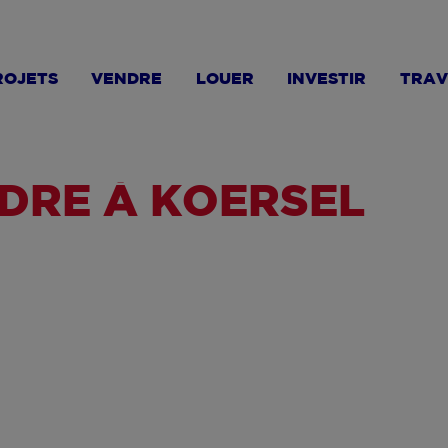
ROJETS
VENDRE
LOUER
INVESTIR
TRAV
DRE À KOERSEL