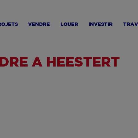
ROJETS
VENDRE
LOUER
INVESTIR
TRAV
DRE À HEESTERT