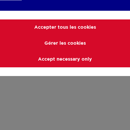
Accepter tous les cookies
Gérer les cookies
Accept necessary only