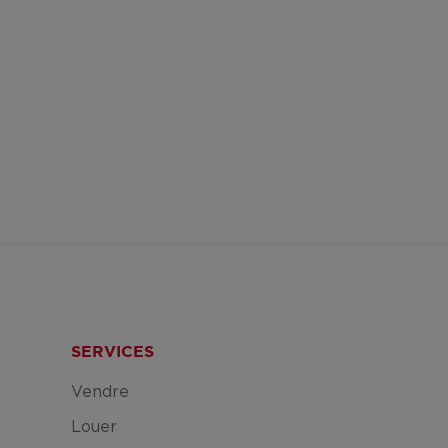
SERVICES
Vendre
Louer