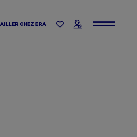
AILLER CHEZ ERA