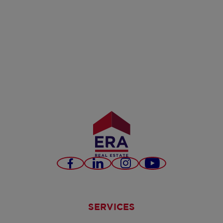
Facebook
LinkedIn
Instagram
YouTube
SERVICES