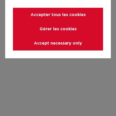
Accepter tous les cookies
Gérer les cookies
Accept necessary only