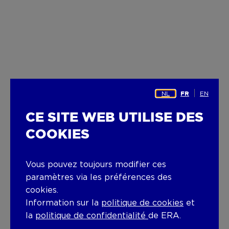
NL
EN
FR
CE SITE WEB UTILISE DES
COOKIES
Vous pouvez toujours modifier ces
paramètres via les préférences des
cookies.
Information sur la
politique de cookies
et
la
politique de confidentialité
de ERA.