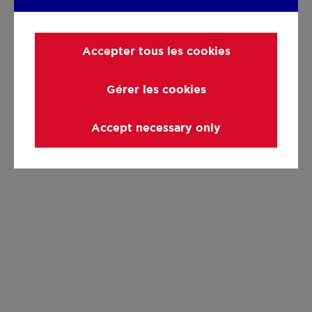
Accepter tous les cookies
Gérer les cookies
Accept necessary only