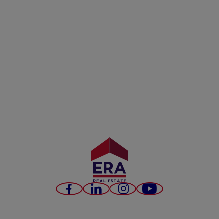
Facebook
LinkedIn
Instagram
YouTube