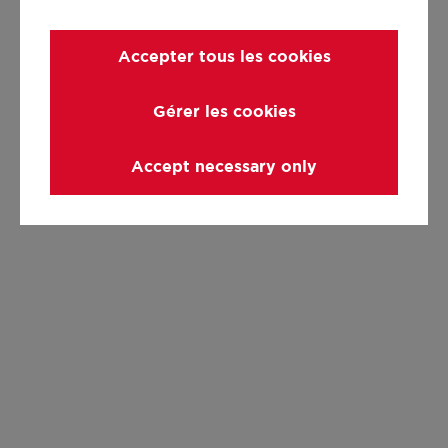
Accepter tous les cookies
Gérer les cookies
Accept necessary only