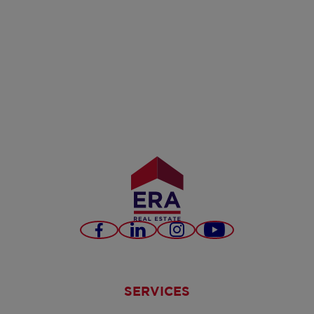
Facebook
LinkedIn
Instagram
YouTube
SERVICES