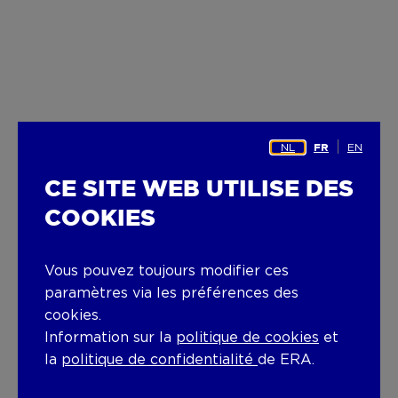
NL
EN
FR
CE SITE WEB UTILISE DES
COOKIES
Vous pouvez toujours modifier ces
paramètres via les préférences des
cookies.
Information sur la
politique de cookies
et
la
politique de confidentialité
de ERA.