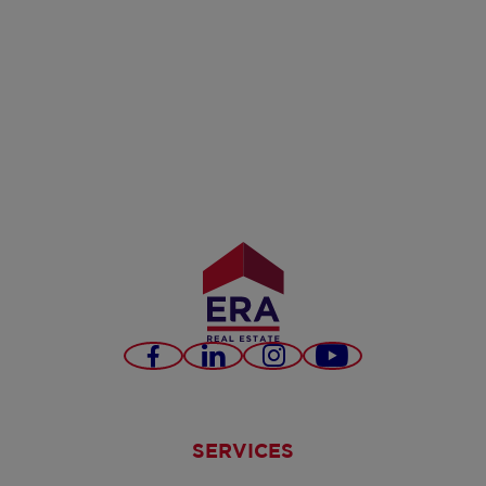
Facebook
LinkedIn
Instagram
YouTube
SERVICES