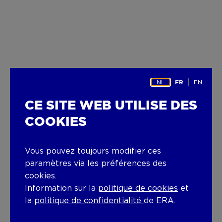
NL
EN
FR
CE SITE WEB UTILISE DES
COOKIES
Vous pouvez toujours modifier ces
paramètres via les préférences des
cookies.
Information sur la
politique de cookies
et
la
politique de confidentialité
de ERA.