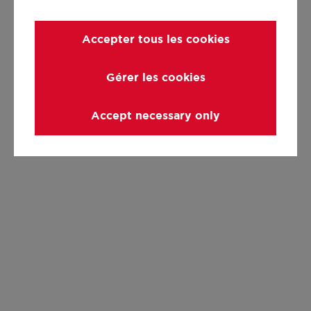
Accepter tous les cookies
Gérer les cookies
Accept necessary only