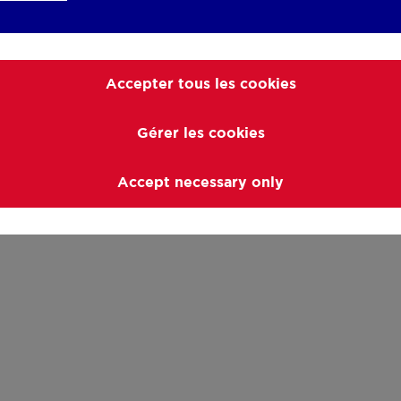
Accepter tous les cookies
Gérer les cookies
Accept necessary only