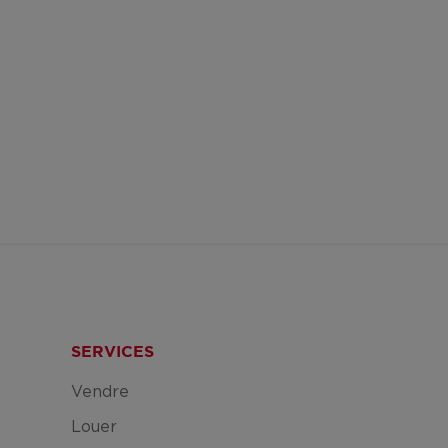
SERVICES
Vendre
Louer