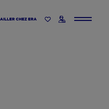
AILLER CHEZ ERA