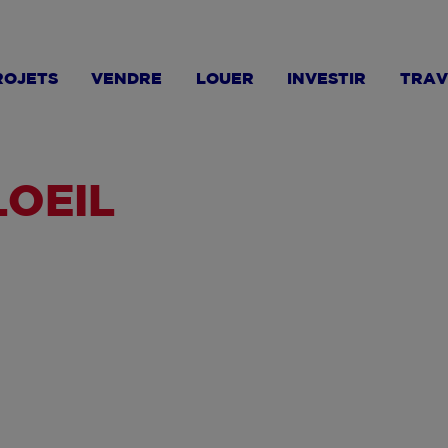
ROJETS
VENDRE
LOUER
INVESTIR
TRAV
LOEIL