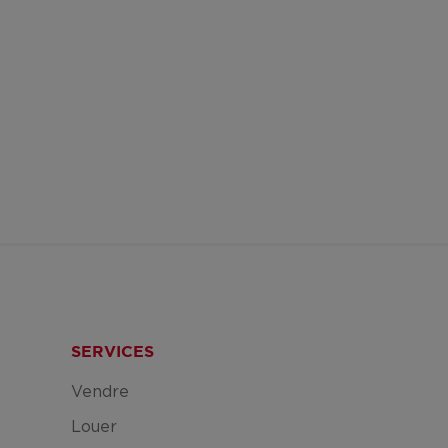
SERVICES
Vendre
Louer