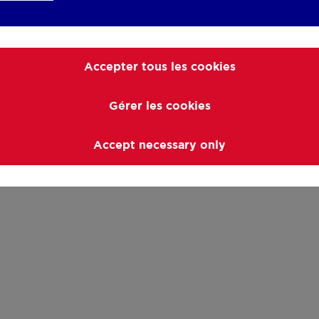
Accepter tous les cookies
Gérer les cookies
Accept necessary only