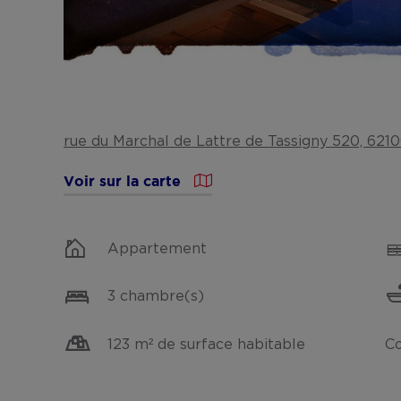
rue du Marchal de Lattre de Tassigny 520, 6210
Voir sur la carte
Appartement
3 chambre(s)
123 m² de surface habitable
Co