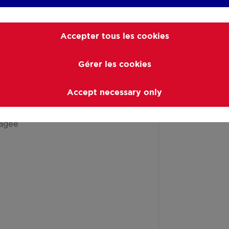
Accepter tous les cookies
Gérer les cookies
Accept necessary only
agée