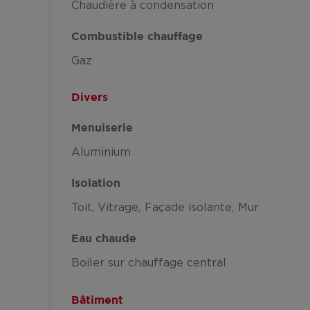
Chaudière à condensation
Combustible chauffage
Gaz
Divers
Menuiserie
Aluminium
Isolation
Toit
Vitrage
Façade isolante
Mur
Eau chaude
Boiler sur chauffage central
Bâtiment