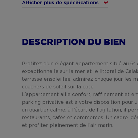
Afficher plus de spécifications
DESCRIPTION DU BIEN
Profitez d’un élégant appartement situé au 6ᵉ 
exceptionnelle sur la mer et le littoral de Calai
terrasse ensoleillée, admirez chaque jour les 
couchers de soleil sur la côte.
L’appartement allie confort, raffinement et e
parking privative est à votre disposition pour u
un quartier calme, à l’écart de l’agitation, il 
restaurants, cafés et commerces. Un cadre idéa
et profiter pleinement de l’air marin.