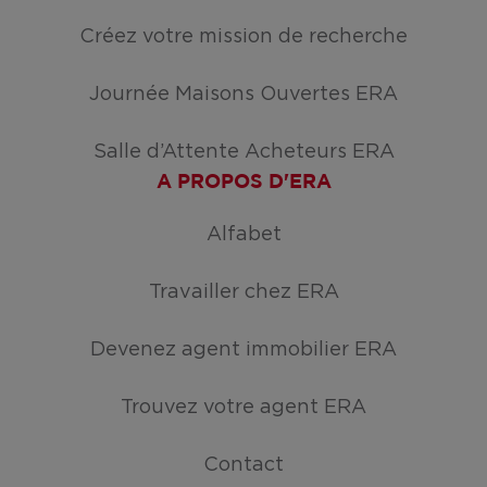
Créez votre mission de recherche
Journée Maisons Ouvertes ERA
Salle d’Attente Acheteurs ERA
A PROPOS D'ERA
Alfabet
Travailler chez ERA
Devenez agent immobilier ERA
Trouvez votre agent ERA
Contact