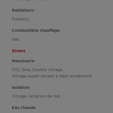
Radiateurs
Poêle(s)
Combustible chauffage
Gaz
Divers
Menuiserie
PVC
Bois
Double vitrage
Vitrage super-isolant à haut rendement
Isolation
Vitrage
Isolation de toit
Eau chaude