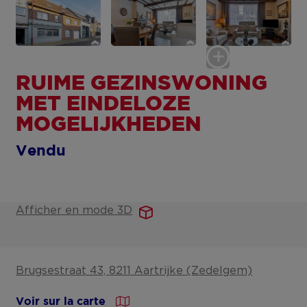
RUIME GEZINSWONING
MET EINDELOZE
MOGELIJKHEDEN
Vendu
Afficher en mode 3D
Brugsestraat 43, 8211 Aartrijke (Zedelgem)
Voir sur la carte