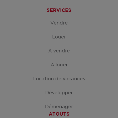
SERVICES
Vendre
Louer
A vendre
A louer
Location de vacances
Développer
Déménager
ATOUTS