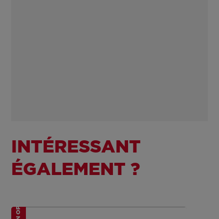
INTÉRESSANT
ÉGALEMENT ?
EN OPTION