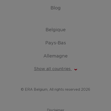
Blog
Belgique
Pays-Bas
Allemagne
Show all countries
© ERA Belgium, All rights reserved 2026
Disclaimer