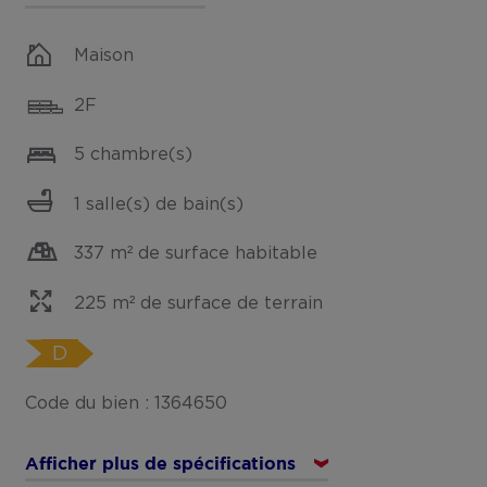
Maison
2F
5 chambre(s)
1 salle(s) de bain(s)
337 m² de surface habitable
225 m² de surface de terrain
D
Code du bien : 1364650
Afficher plus de spécifications