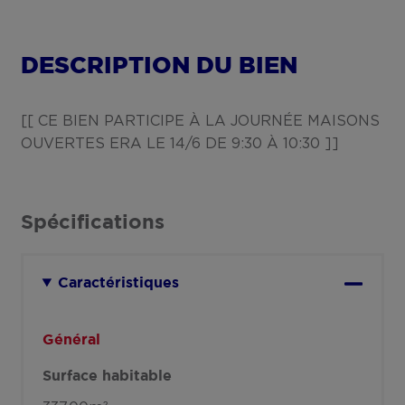
DESCRIPTION DU BIEN
[[ CE BIEN PARTICIPE À LA JOURNÉE MAISONS
OUVERTES ERA LE 14/6 DE 9:30 À 10:30 ]]
Spécifications
Caractéristiques
Général
Surface habitable