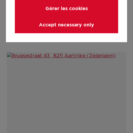
Gérer les cookies
Accept necessary only