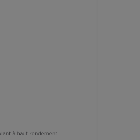
solant à haut rendement