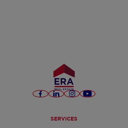
Facebook
LinkedIn
Instagram
YouTube
SERVICES