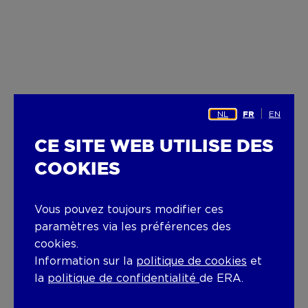
NL
EN
FR
CE SITE WEB UTILISE DES
COOKIES
Vous pouvez toujours modifier ces
paramètres via les préférences des
cookies.
Information sur la
politique de cookies
et
la
politique de confidentialité
de ERA.