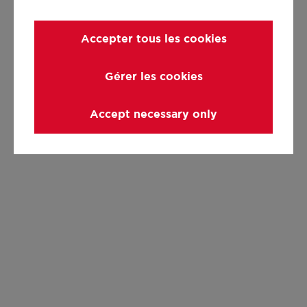
Accepter tous les cookies
Gérer les cookies
Accept necessary only