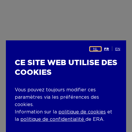
NL
EN
FR
CE SITE WEB UTILISE DES
COOKIES
Vous pouvez toujours modifier ces
paramètres via les préférences des
cookies.
Information sur la
politique de cookies
et
la
politique de confidentialité
de ERA.