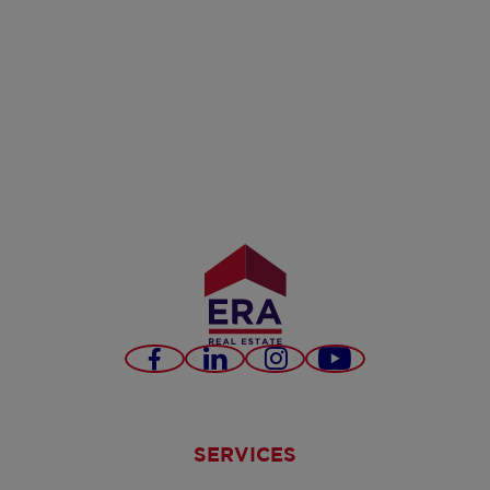
Facebook
LinkedIn
Instagram
YouTube
SERVICES