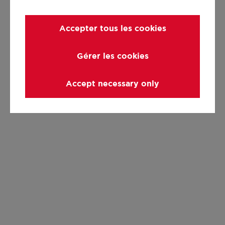
Accepter tous les cookies
Gérer les cookies
Accept necessary only