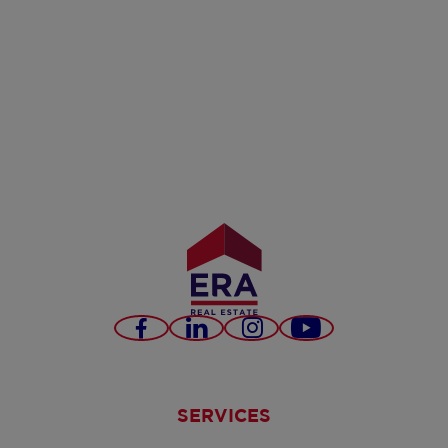
Facebook
LinkedIn
Instagram
YouTube
SERVICES