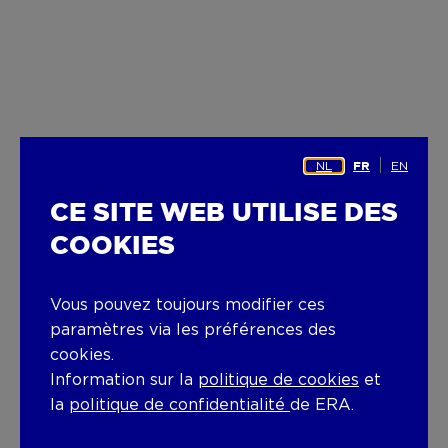
NL
EN
FR
CE SITE WEB UTILISE DES
COOKIES
Vous pouvez toujours modifier ces
paramètres via les préférences des
cookies.
Information sur la
politique de cookies
et
la
politique de confidentialité
de ERA.