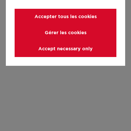
Accepter tous les cookies
Gérer les cookies
Accept necessary only