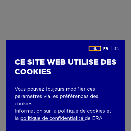
NL
EN
FR
CE SITE WEB UTILISE DES
COOKIES
Vous pouvez toujours modifier ces
paramètres via les préférences des
cookies.
Information sur la
politique de cookies
et
la
politique de confidentialité
de ERA.