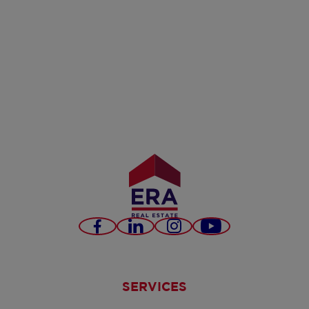
Facebook
LinkedIn
Instagram
YouTube
SERVICES