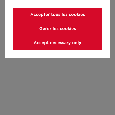
Accepter tous les cookies
Gérer les cookies
Accept necessary only