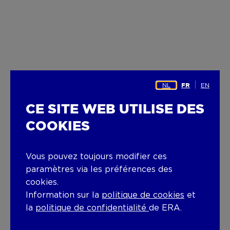
NL
EN
FR
CE SITE WEB UTILISE DES
COOKIES
Vous pouvez toujours modifier ces
paramètres via les préférences des
cookies.
Information sur la
politique de cookies
et
la
politique de confidentialité
de ERA.