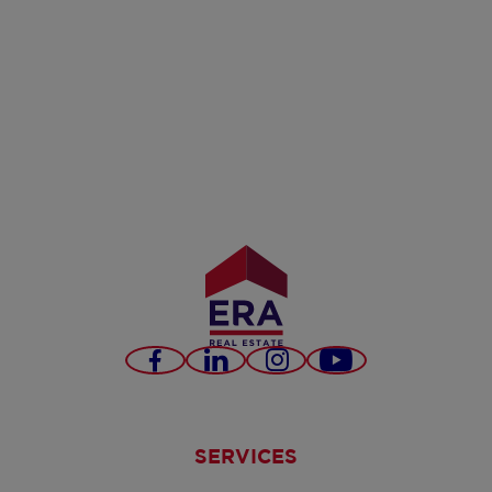
Facebook
LinkedIn
Instagram
YouTube
SERVICES