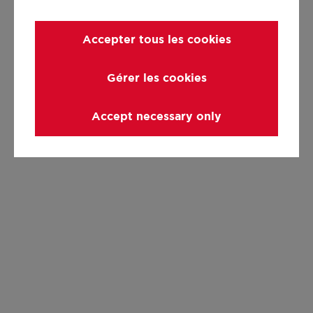
Accepter tous les cookies
Gérer les cookies
Accept necessary only