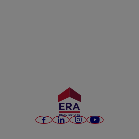
Facebook
LinkedIn
Instagram
YouTube