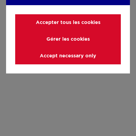
Accepter tous les cookies
Gérer les cookies
Accept necessary only