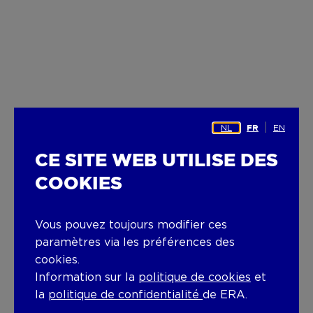
NL
EN
FR
CE SITE WEB UTILISE DES
COOKIES
Vous pouvez toujours modifier ces
paramètres via les préférences des
cookies.
Information sur la
politique de cookies
et
la
politique de confidentialité
de ERA.