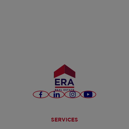
Facebook
LinkedIn
Instagram
YouTube
SERVICES