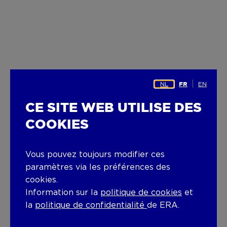
NL
EN
FR
CE SITE WEB UTILISE DES
COOKIES
Vous pouvez toujours modifier ces
paramètres via les préférences des
cookies.
Information sur la
politique de cookies
et
la
politique de confidentialité
de ERA.