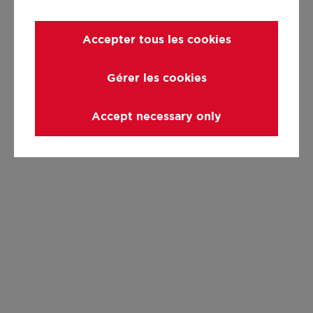
Accepter tous les cookies
Gérer les cookies
Accept necessary only