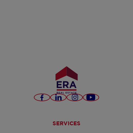
Facebook
LinkedIn
Instagram
YouTube
SERVICES