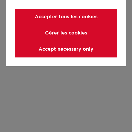
Accepter tous les cookies
Gérer les cookies
Accept necessary only