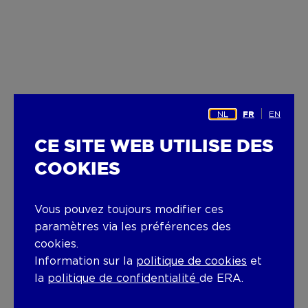
NL
EN
FR
CE SITE WEB UTILISE DES
COOKIES
Vous pouvez toujours modifier ces
paramètres via les préférences des
cookies.
Information sur la
politique de cookies
et
la
politique de confidentialité
de ERA.