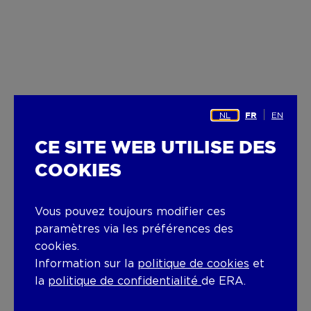
NL
EN
FR
CE SITE WEB UTILISE DES
COOKIES
Vous pouvez toujours modifier ces
paramètres via les préférences des
cookies.
Information sur la
politique de cookies
et
la
politique de confidentialité
de ERA.