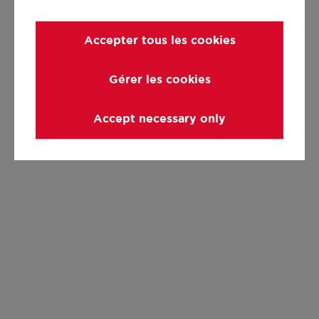
Accepter tous les cookies
Gérer les cookies
Accept necessary only