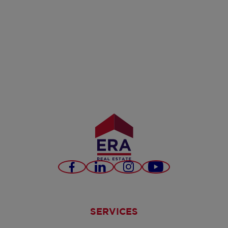
Facebook
LinkedIn
Instagram
YouTube
SERVICES