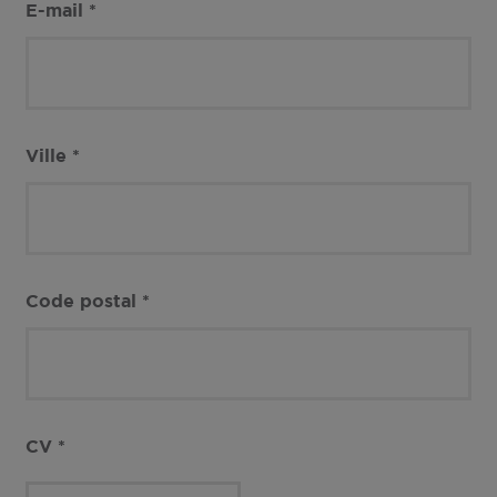
E-mail
*
Ville
*
Code postal
*
CV
*