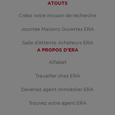
ATOUTS
Créez votre mission de recherche
Journée Maisons Ouvertes ERA
Salle d’Attente Acheteurs ERA
A PROPOS D'ERA
Alfabet
Travailler chez ERA
Devenez agent immobilier ERA
Trouvez votre agent ERA