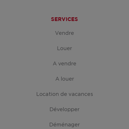
SERVICES
Vendre
Louer
A vendre
A louer
Location de vacances
Développer
Déménager