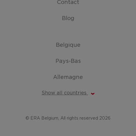
Contact
Blog
Belgique
Pays-Bas
Allemagne
Show all countries
© ERA Belgium, All rights reserved 2026