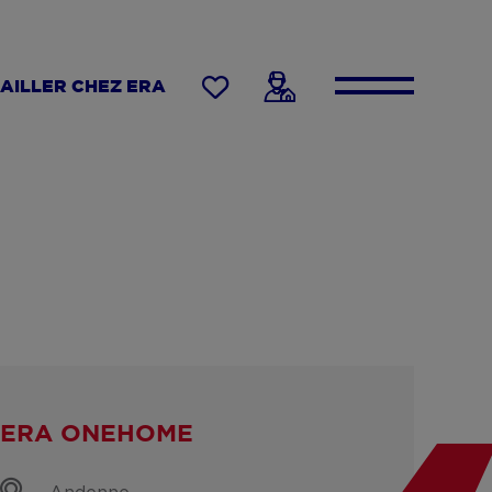
AILLER CHEZ ERA
ERA ONEHOME