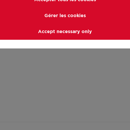
Gérer les cookies
Accept necessary only