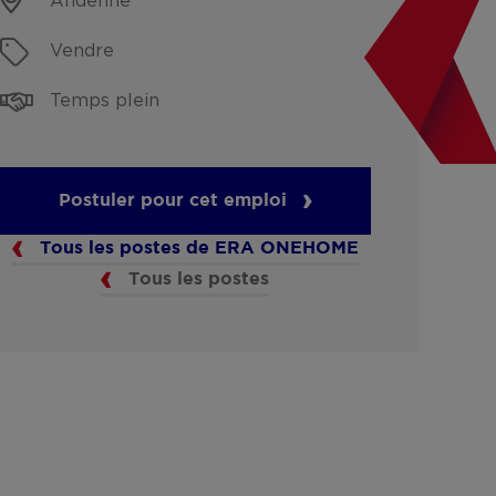
Andenne
Vendre
Temps plein
Postuler pour cet emploi
Tous les postes de ERA ONEHOME
Tous les postes