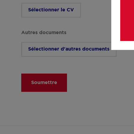
Sélectionner le CV
Autres documents
Sélectionner d'autres documents
Soumettre