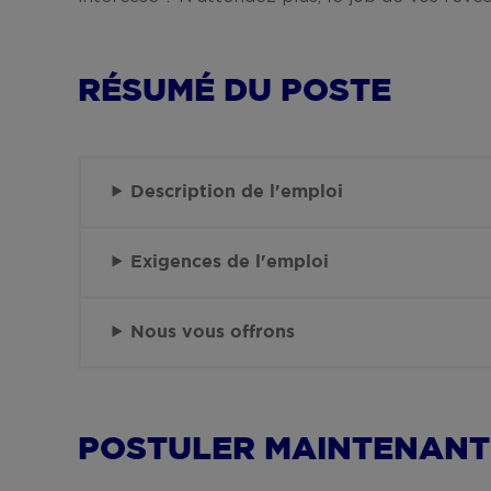
RÉSUMÉ DU POSTE
Description de l'emploi
Exigences de l'emploi
Nous vous offrons
POSTULER MAINTENANT