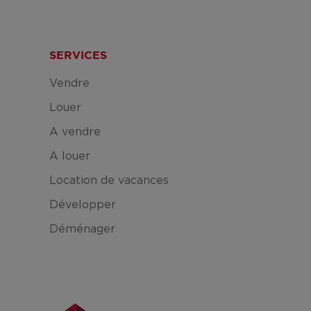
SERVICES
Vendre
Louer
A vendre
A louer
Location de vacances
Développer
Déménager