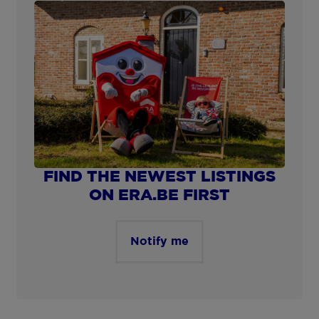
FIND THE NEWEST LISTINGS
ON ERA.BE FIRST
Notify me