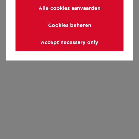
Alle cookies aanvaarden
Cookies beheren
Accept necessary only