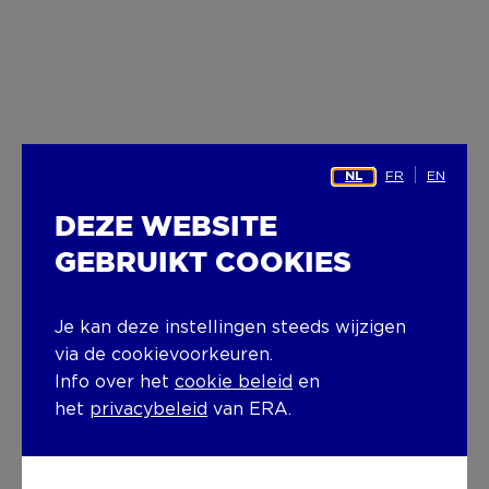
FR
EN
NL
DEZE WEBSITE
GEBRUIKT COOKIES
Je kan deze instellingen steeds wijzigen
via de cookievoorkeuren.
Info over het
cookie beleid
en
het
privacybeleid
van ERA.