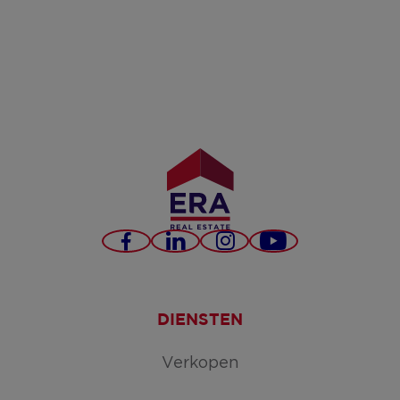
Facebook
LinkedIn
Instagram
YouTube
DIENSTEN
Verkopen