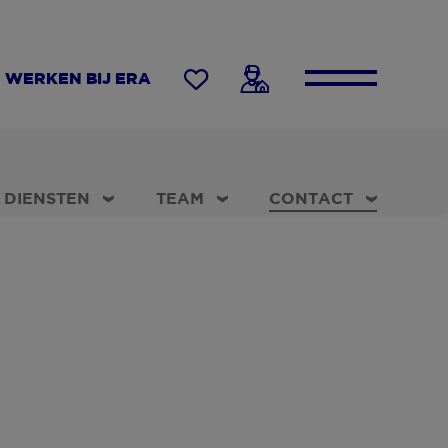
WERKEN BIJ ERA
DIENSTEN
TEAM
CONTACT