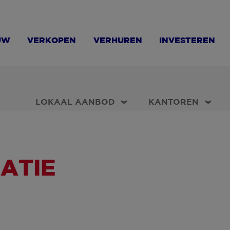
UW
VERKOPEN
VERHUREN
INVESTEREN
LOKAAL AANBOD
KANTOREN
ATIE