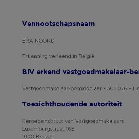
Vennootschapsnaam
ERA NOORD
Erkenning verleend in België
BIV erkend vastgoedmakelaar-be
Vastgoedmakelaar-bemiddelaar
505.076
Li
Toezichthoudende autoriteit
Beroepsinstituut van Vastgoedmakelaars
Luxemburgstraat 16B
1000 Brussel